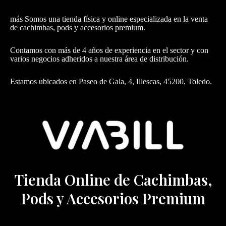
más Somos una tienda física y online especializada en la venta
de cachimbas, pods y accesorios premium.
Contamos con más de 4 años de experiencia en el sector y con
varios negocios adheridos a nuestra área de distribución.
Estamos ubicados en Paseo de Gala, 4, Illescas, 45200, Toledo.
Tienda Online de Cachimbas,
Pods y Accesorios Premium