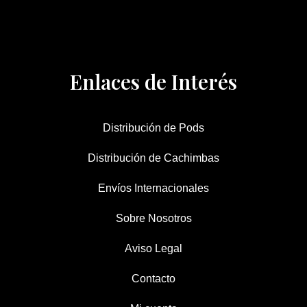
Enlaces de Interés
Distribución de Pods
Distribución de Cachimbas
Envíos Internacionales
Sobre Nosotros
Aviso Legal
Contacto