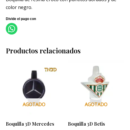
color negro.
Productos relacionados
AGOTADO
AGOTADO
Boquilla 3D Mercedes
Boquilla 3D Betis