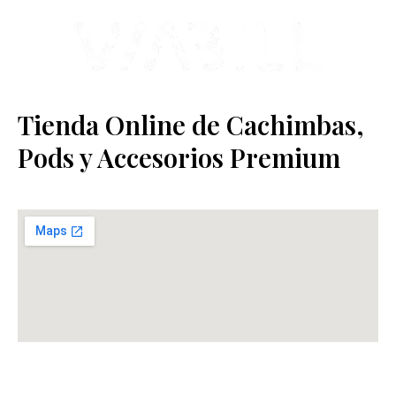
Tienda Online de Cachimbas,
Pods y Accesorios Premium