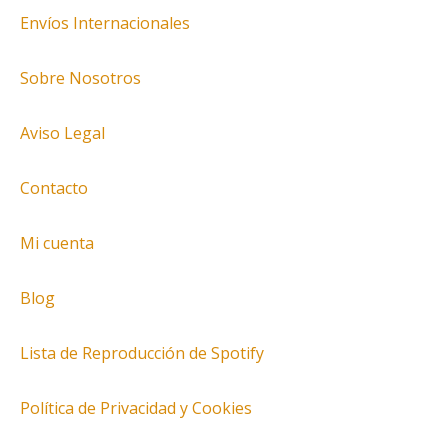
Envíos Internacionales
Sobre Nosotros
Aviso Legal
Contacto
Mi cuenta
Blog
Lista de Reproducción de Spotify
Política de Privacidad y Cookies