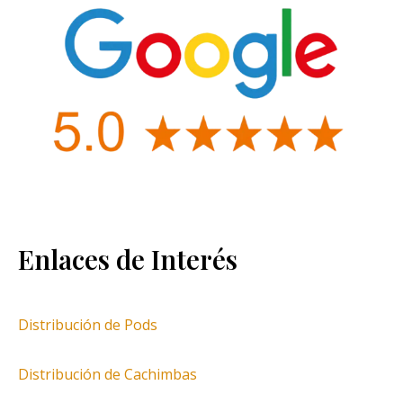
Enlaces de Interés
Distribución de Pods
Distribución de Cachimbas