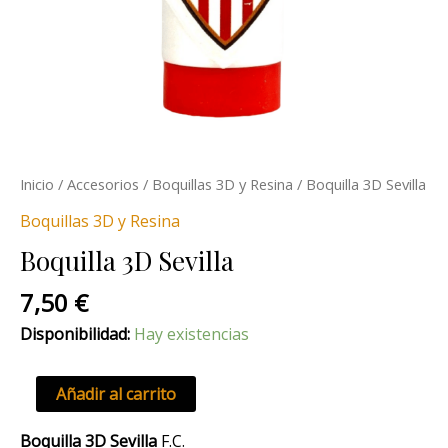
Inicio
/
Accesorios
/
Boquillas 3D y Resina
/ Boquilla 3D Sevilla
Boquillas 3D y Resina
Boquilla 3D Sevilla
7,50
€
Disponibilidad:
Hay existencias
Añadir al carrito
Boquilla 3D Sevilla
F.C.