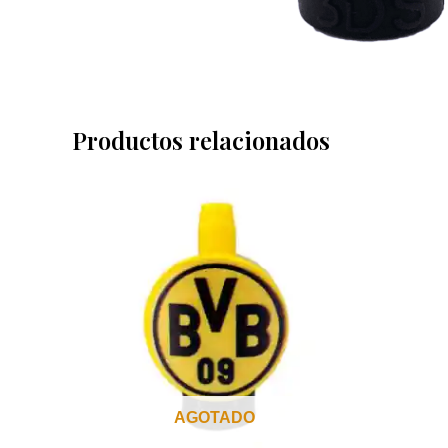
Productos relacionados
AGOTADO