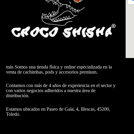
más Somos una tienda física y online especializada en la
venta de cachimbas, pods y accesorios premium.
Contamos con más de 4 años de experiencia en el sector y
con varios negocios adheridos a nuestra área de
distribución.
Estamos ubicados en Paseo de Gala, 4, Illescas, 45200,
Toledo.