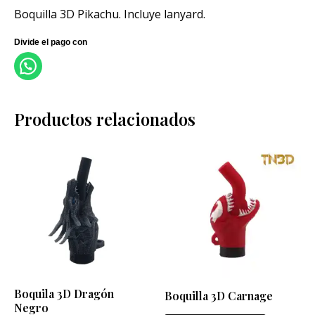
Boquilla 3D Pikachu. Incluye lanyard.
Productos relacionados
Boquila 3D Dragón
Boquilla 3D Carnage
Negro