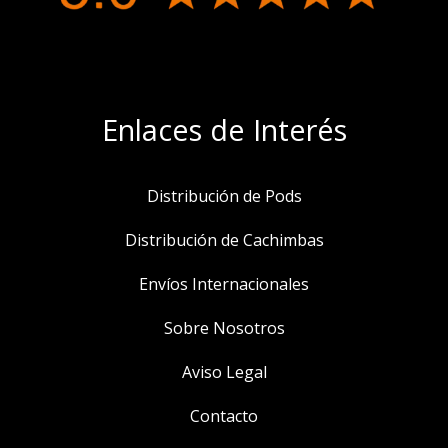
Enlaces de Interés
Distribución de Pods
Distribución de Cachimbas
Envíos Internacionales
Sobre Nosotros
Aviso Legal
Contacto