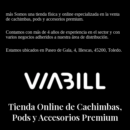
más Somos una tienda física y online especializada en la venta
de cachimbas, pods y accesorios premium.
Contamos con más de 4 años de experiencia en el sector y con
varios negocios adheridos a nuestra área de distribución.
Estamos ubicados en Paseo de Gala, 4, Illescas, 45200, Toledo.
Tienda Online de Cachimbas,
Pods y Accesorios Premium