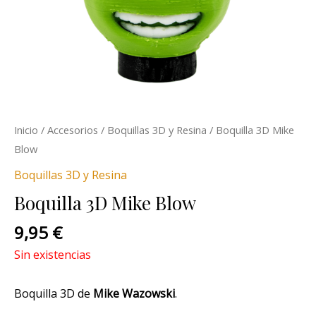
Inicio
/
Accesorios
/
Boquillas 3D y Resina
/ Boquilla 3D Mike
Blow
Boquillas 3D y Resina
Boquilla 3D Mike Blow
9,95
€
Sin existencias
Boquilla 3D de
Mike Wazowski
.