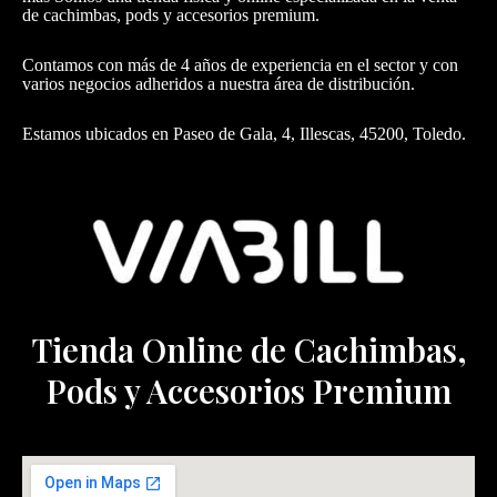
de cachimbas, pods y accesorios premium.
Contamos con más de 4 años de experiencia en el sector y con
varios negocios adheridos a nuestra área de distribución.
Estamos ubicados en Paseo de Gala, 4, Illescas, 45200, Toledo.
Tienda Online de Cachimbas,
Pods y Accesorios Premium