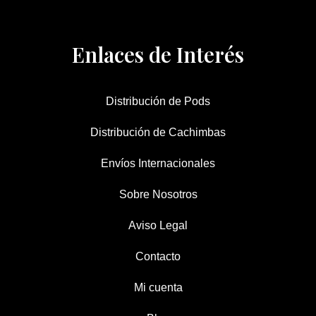
Enlaces de Interés
Distribución de Pods
Distribución de Cachimbas
Envíos Internacionales
Sobre Nosotros
Aviso Legal
Contacto
Mi cuenta