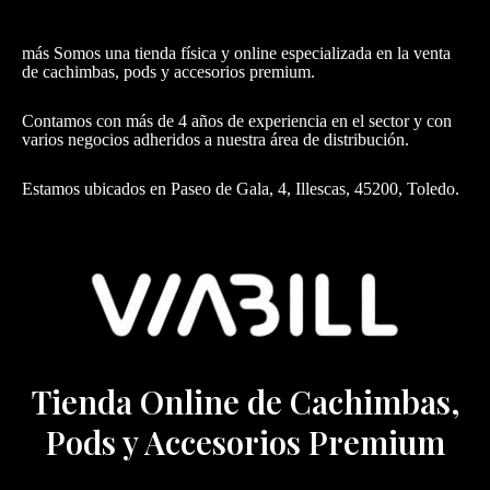
más Somos una tienda física y online especializada en la venta
de cachimbas, pods y accesorios premium.
Contamos con más de 4 años de experiencia en el sector y con
varios negocios adheridos a nuestra área de distribución.
Estamos ubicados en Paseo de Gala, 4, Illescas, 45200, Toledo.
Tienda Online de Cachimbas,
Pods y Accesorios Premium