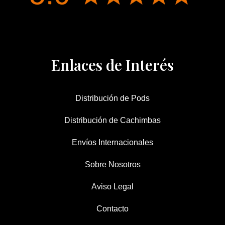
Enlaces de Interés
Distribución de Pods
Distribución de Cachimbas
Envíos Internacionales
Sobre Nosotros
Aviso Legal
Contacto