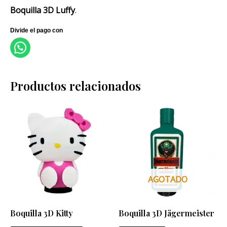
Boquilla 3D Luffy
.
Productos relacionados
AGOTADO
Boquilla 3D Kitty
Boquilla 3D Jägermeister