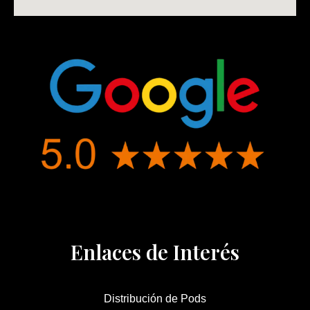
Enlaces de Interés
Distribución de Pods