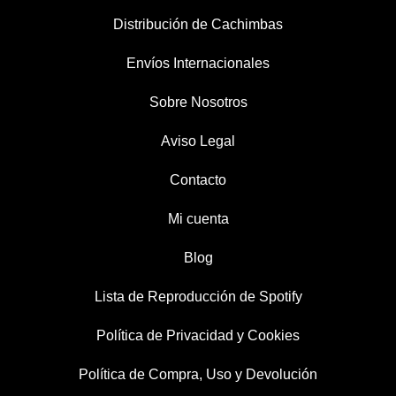
Distribución de Cachimbas
Envíos Internacionales
Sobre Nosotros
Aviso Legal
Contacto
Mi cuenta
Blog
Lista de Reproducción de Spotify
Política de Privacidad y Cookies
Política de Compra, Uso y Devolución