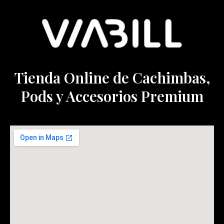
Tienda Online de Cachimbas,
Pods y Accesorios Premium