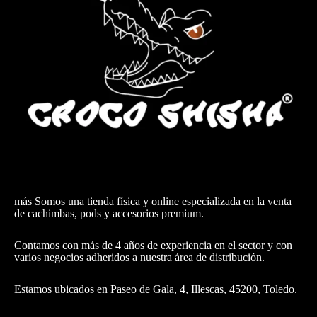
más Somos una tienda física y online especializada en la venta
de cachimbas, pods y accesorios premium.
Contamos con más de 4 años de experiencia en el sector y con
varios negocios adheridos a nuestra área de distribución.
Estamos ubicados en Paseo de Gala, 4, Illescas, 45200, Toledo.