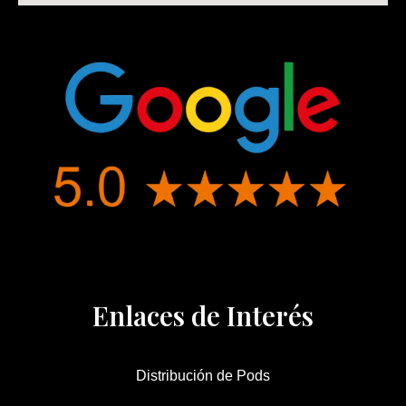
Enlaces de Interés
Distribución de Pods