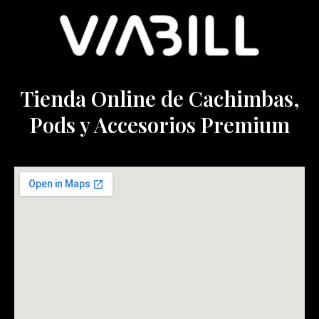
Tienda Online de Cachimbas,
Pods y Accesorios Premium