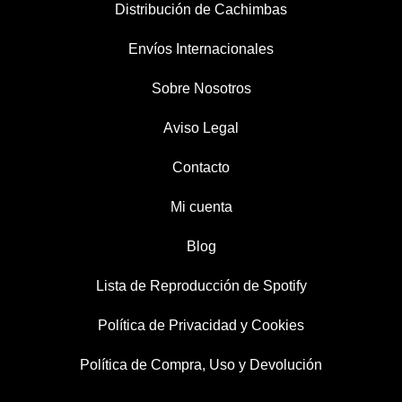
Distribución de Cachimbas
Envíos Internacionales
Sobre Nosotros
Aviso Legal
Contacto
Mi cuenta
Blog
Lista de Reproducción de Spotify
Política de Privacidad y Cookies
Política de Compra, Uso y Devolución