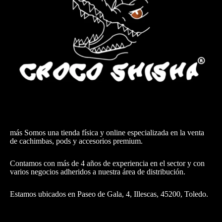
más Somos una tienda física y online especializada en la venta
de cachimbas, pods y accesorios premium.
Contamos con más de 4 años de experiencia en el sector y con
varios negocios adheridos a nuestra área de distribución.
Estamos ubicados en Paseo de Gala, 4, Illescas, 45200, Toledo.