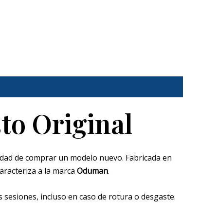
to Original
sidad de comprar un modelo nuevo. Fabricada en
aracteriza a la marca
Oduman
.
us sesiones, incluso en caso de rotura o desgaste.