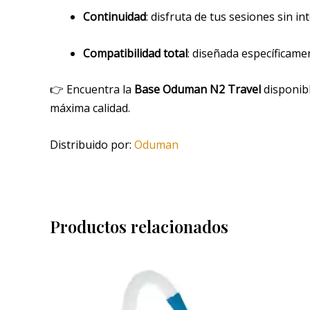
Continuidad
: disfruta de tus sesiones sin in
Compatibilidad total
: diseñada específicame
👉 Encuentra la
Base Oduman N2 Travel
disponib
máxima calidad.
Distribuido por:
Oduman
Productos relacionados