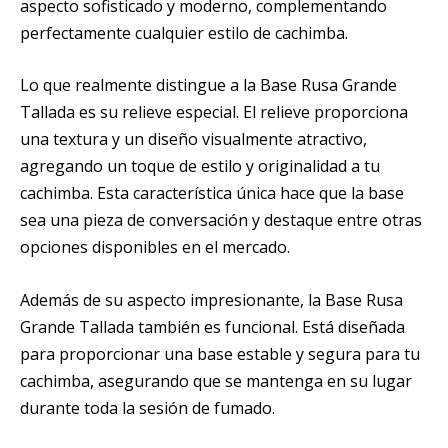
aspecto sofisticado y moderno, complementando
perfectamente cualquier estilo de cachimba.
Lo que realmente distingue a la Base Rusa Grande
Tallada es su relieve especial. El relieve proporciona
una textura y un diseño visualmente atractivo,
agregando un toque de estilo y originalidad a tu
cachimba. Esta característica única hace que la base
sea una pieza de conversación y destaque entre otras
opciones disponibles en el mercado.
Además de su aspecto impresionante, la Base Rusa
Grande Tallada también es funcional. Está diseñada
para proporcionar una base estable y segura para tu
cachimba, asegurando que se mantenga en su lugar
durante toda la sesión de fumado.