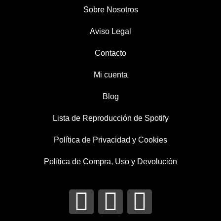
Sobre Nosotros
Aviso Legal
Contacto
Mi cuenta
Blog
Lista de Reproducción de Spotify
Política de Privacidad y Cookies
Política de Compra, Uso y Devolución
I
T
F