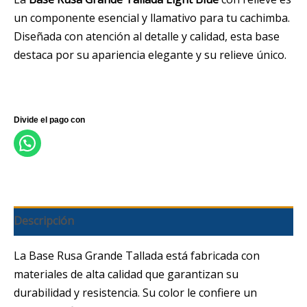
un componente esencial y llamativo para tu cachimba.
Diseñada con atención al detalle y calidad, esta base
destaca por su apariencia elegante y su relieve único.
Descripción
La Base Rusa Grande Tallada está fabricada con
materiales de alta calidad que garantizan su
durabilidad y resistencia. Su color le confiere un