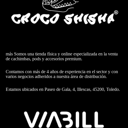
más Somos una tienda física y online especializada en la venta
de cachimbas, pods y accesorios premium.
Contamos con más de 4 años de experiencia en el sector y con
varios negocios adheridos a nuestra área de distribución.
Estamos ubicados en Paseo de Gala, 4, Illescas, 45200, Toledo.