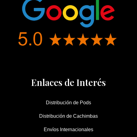
Enlaces de Interés
Distribución de Pods
Distribución de Cachimbas
Envíos Internacionales