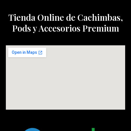
Tienda Online de Cachimbas,
Pods y Accesorios Premium