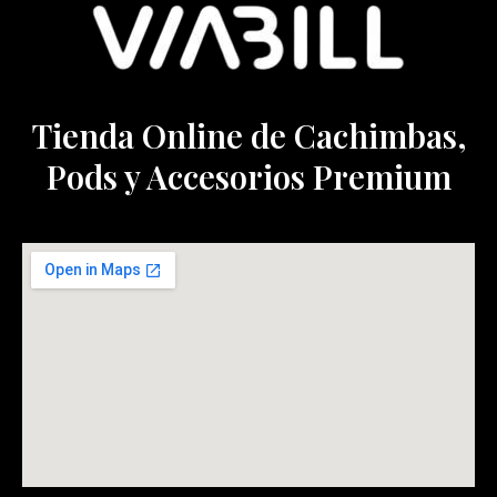
Tienda Online de Cachimbas,
Pods y Accesorios Premium