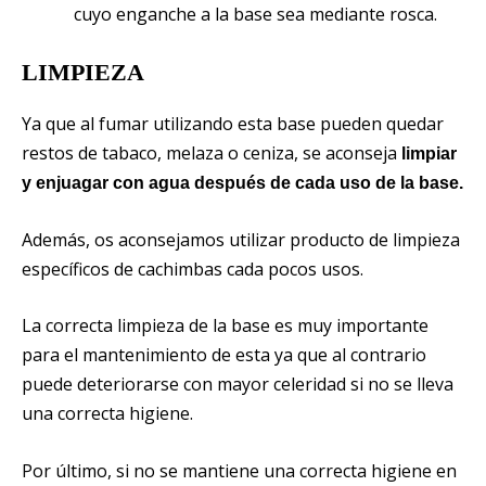
cuyo enganche a la base sea mediante rosca.
LIMPIEZA
Ya que al fumar utilizando esta base pueden quedar
restos de tabaco, melaza o ceniza, se aconseja
limpiar
y enjuagar con agua después de cada uso de la base.
Además, os aconsejamos utilizar producto de limpieza
específicos de cachimbas cada pocos usos.
La correcta limpieza de la base es muy importante
para el mantenimiento de esta ya que al contrario
puede deteriorarse con mayor celeridad si no se lleva
una correcta higiene.
Por último, si no se mantiene una correcta higiene en