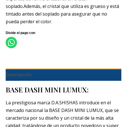
soplado.Además, el cristal que utiliza es grueso y está
tintado antes del soplado para asegurar que no
pueda perder el color.
Descripción
BASE DASH MINI LUMUX:
La prestigiosa marca D.A.SHISHAS introduce en el
mercado nacional la BASE DASH MINI LUMUX, que se
caracteriza por su diseño y un cristal de la más alta
calidad, tratándose de un producto novedoso y super