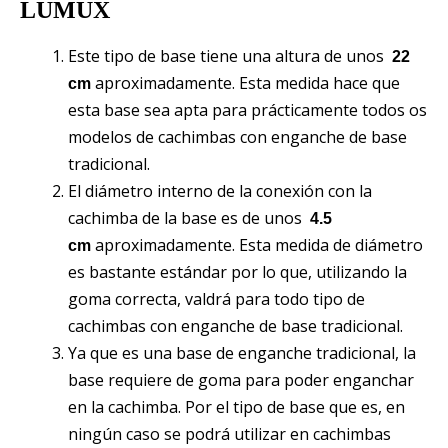
LUMUX
Este tipo de base tiene una altura de unos
22
aproximadamente. Esta medida hace que
cm
esta base sea apta para prácticamente todos os
modelos de cachimbas con enganche de base
tradicional.
El diámetro interno de la conexión con la
cachimba de la base es de unos
4.5
aproximadamente. Esta medida de diámetro
cm
es bastante estándar por lo que, utilizando la
goma correcta, valdrá para todo tipo de
cachimbas con enganche de base tradicional.
Ya que es una base de enganche tradicional, la
base requiere de goma para poder enganchar
en la cachimba. Por el tipo de base que es, en
ningún caso se podrá utilizar en cachimbas