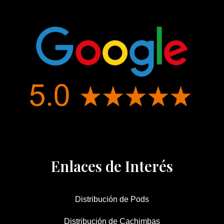
Enlaces de Interés
Distribución de Pods
Distribución de Cachimbas