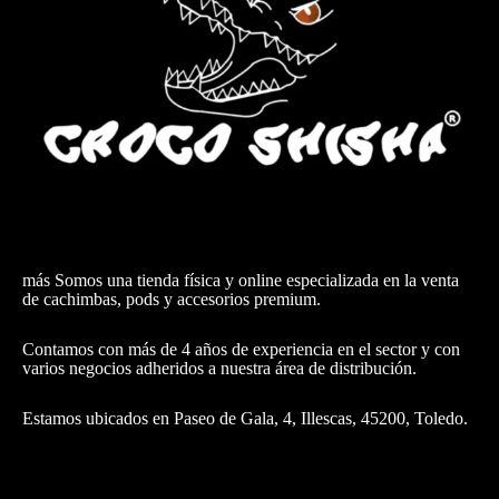
más Somos una tienda física y online especializada en la venta
de cachimbas, pods y accesorios premium.
Contamos con más de 4 años de experiencia en el sector y con
varios negocios adheridos a nuestra área de distribución.
Estamos ubicados en Paseo de Gala, 4, Illescas, 45200, Toledo.