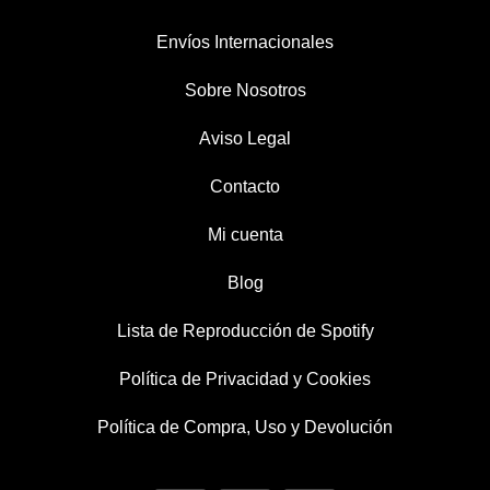
Envíos Internacionales
Sobre Nosotros
Aviso Legal
Contacto
Mi cuenta
Blog
Lista de Reproducción de Spotify
Política de Privacidad y Cookies
Política de Compra, Uso y Devolución