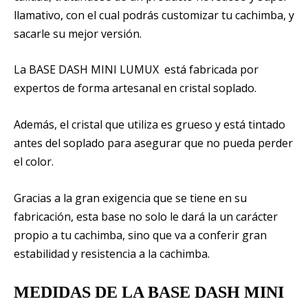
llamativo, con el cual podrás customizar tu cachimba, y
sacarle su mejor versión.
La BASE DASH MINI LUMUX está fabricada por
expertos de forma artesanal en cristal soplado.
Además, el cristal que utiliza es grueso y está tintado
antes del soplado para asegurar que no pueda perder
el color.
Gracias a la gran exigencia que se tiene en su
fabricación, esta base no solo le dará la un carácter
propio a tu cachimba, sino que va a conferir gran
estabilidad y resistencia a la cachimba.
MEDIDAS DE LA BASE DASH MINI