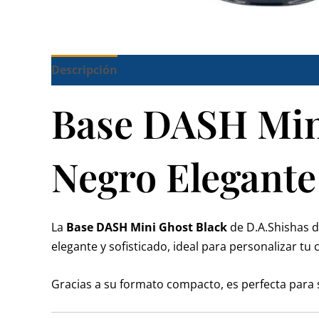
Descripción
Base DASH Mini
Negro Elegante
La
Base DASH Mini Ghost Black
de
D.A.Shishas
d
elegante y sofisticado, ideal para personalizar tu
Gracias a su formato compacto, es perfecta para