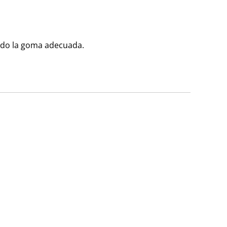
ando la goma adecuada.