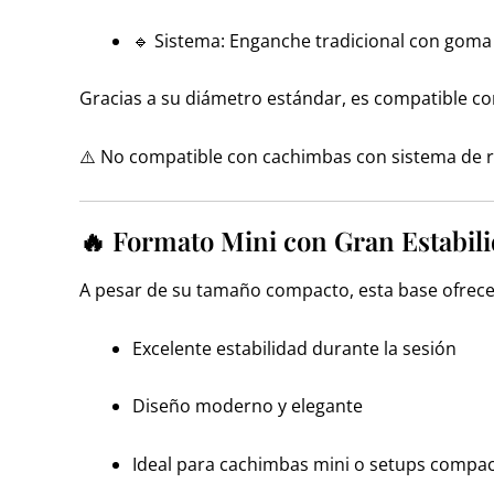
🔹 Sistema: Enganche tradicional con goma
Gracias a su diámetro estándar, es compatible co
⚠️ No compatible con cachimbas con sistema de r
🔥 Formato Mini con Gran Estabil
A pesar de su tamaño compacto, esta base ofrece
Excelente estabilidad durante la sesión
Diseño moderno y elegante
Ideal para cachimbas mini o setups compa