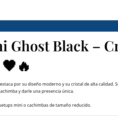
 Ghost Black – Cr
 🖤🔥
estaca por su diseño moderno y su cristal de alta calidad.
 cachimba y darle una presencia única.
 setups mini o cachimbas de tamaño reducido.