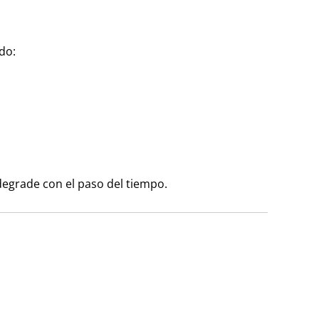
do:
degrade con el paso del tiempo.