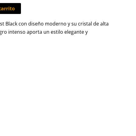
carrito
t Black con diseño moderno y su cristal de alta
ro intenso aporta un estilo elegante y