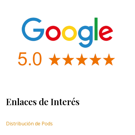
Enlaces de Interés
Distribución de Pods