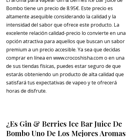
El aroma para vapear Gin & Berries Ice Bar Juice de
Bombo tiene un precio de 8.95€. Este precio es
altamente asequible considerando la calidad y la
intensidad del sabor que ofrece este producto. La
excelente relación calidad-precio lo convierte en una
opción atractiva para aquellos que buscan un sabor
premium a un precio accesible. Ya sea que decidas
comprar en línea en www.crocoshisha.com o en una
de sus tiendas físicas, puedes estar seguro de que
estarás obteniendo un producto de alta calidad que
satisfará tus expectativas de vapeo y te ofrecerá
horas de disfrute.
¿Es Gin & Berries Ice Bar Juice De
Bombo Uno De Los Mejores Aromas