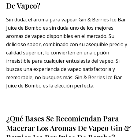
De Vapeo?
Sin duda, el aroma para vapear Gin & Berries Ice Bar
Juice de Bombo es sin duda uno de los mejores
aromas de vapeo disponibles en el mercado. Su
delicioso sabor, combinado con su asequible precio y
calidad superior, lo convierten en una opción
irresistible para cualquier entusiasta del vapeo. Si
buscas una experiencia de vapeo satisfactoria y
memorable, no busques más: Gin & Berries Ice Bar
Juice de Bombo es la elección perfecta.
¿Qué Bases Se Recomiendan Para
Macerar Los Aromas De Vapeo Gin &