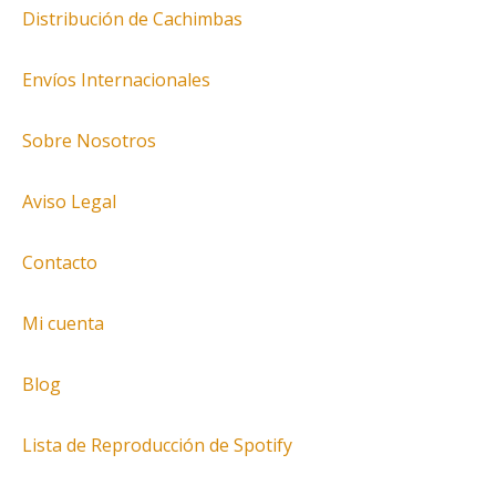
Distribución de Cachimbas
Envíos Internacionales
Sobre Nosotros
Aviso Legal
Contacto
Mi cuenta
Blog
Lista de Reproducción de Spotify