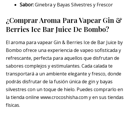
Sabor:
Ginebra y Bayas Silvestres y Frescor
¿Comprar Aroma Para Vapear Gin &
Berries Ice Bar Juice De Bombo?
El aroma para vapear Gin & Berries Ice de Bar Juice by
Bombo ofrece una experiencia de vapeo sofisticada y
refrescante, perfecta para aquellos que disfrutan de
sabores complejos y estimulantes. Cada calada te
transportará a un ambiente elegante y fresco, donde
podrás disfrutar de la fusión única de gin y bayas
silvestres con un toque de hielo. Puedes comprarlo en
la tienda online www.crocoshisha.com y en sus tiendas
físicas.