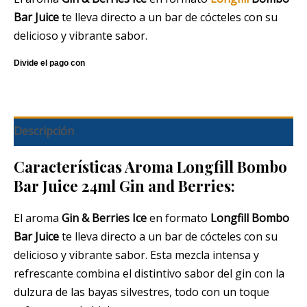
Bar Juice
te lleva directo a un bar de cócteles con su
delicioso y vibrante sabor.
Descripción
Características Aroma Longfill Bombo
Bar Juice 24ml Gin and Berries:
El aroma
Gin & Berries Ice
en formato
Longfill Bombo
Bar Juice
te lleva directo a un bar de cócteles con su
delicioso y vibrante sabor. Esta mezcla intensa y
refrescante combina el distintivo sabor del gin con la
dulzura de las bayas silvestres, todo con un toque