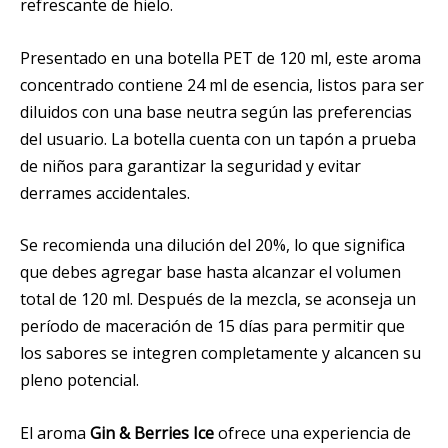
refrescante de hielo.
Presentado en una botella PET de 120 ml, este aroma
concentrado contiene 24 ml de esencia, listos para ser
diluidos con una base neutra según las preferencias
del usuario. La botella cuenta con un tapón a prueba
de niños para garantizar la seguridad y evitar
derrames accidentales.
Se recomienda una dilución del 20%, lo que significa
que debes agregar base hasta alcanzar el volumen
total de 120 ml. Después de la mezcla, se aconseja un
período de maceración de 15 días para permitir que
los sabores se integren completamente y alcancen su
pleno potencial.
El aroma
Gin & Berries Ice
ofrece una experiencia de