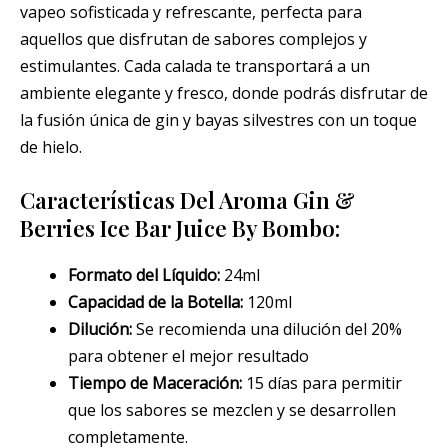
vapeo sofisticada y refrescante, perfecta para
aquellos que disfrutan de sabores complejos y
estimulantes. Cada calada te transportará a un
ambiente elegante y fresco, donde podrás disfrutar de
la fusión única de gin y bayas silvestres con un toque
de hielo.
Características Del Aroma Gin &
Berries Ice Bar Juice By Bombo:
Formato del Líquido:
24ml
Capacidad de la Botella:
120ml
Dilución:
Se recomienda una dilución del 20%
para obtener el mejor resultado
Tiempo de Maceración:
15 días para permitir
que los sabores se mezclen y se desarrollen
completamente.