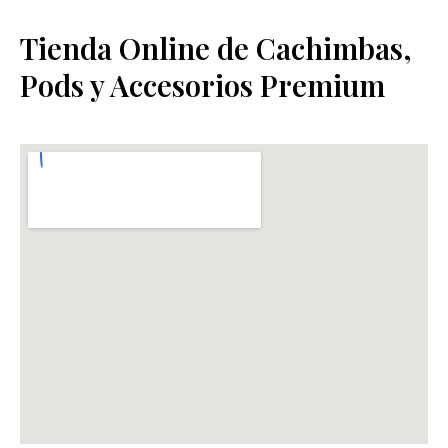
Tienda Online de Cachimbas,
Pods y Accesorios Premium