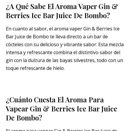
¿A Qué Sabe El Aroma Vaper Gin &
Berries Ice Bar Juice De Bombo?
En cuanto al sabor, el aroma vaper Gin & Berries Ice
Bar Juice de Bombo te lleva directo a un bar de
cócteles con su delicioso y vibrante sabor. Esta mezcla
intensa y refrescante combina el distintivo sabor del
gin con la dulzura de las bayas silvestres, todo con un
toque refrescante de hielo.
¿Cuánto Cuesta El Aroma Para
Vapear Gin & Berries Ice Bar Juice
De Bombo?