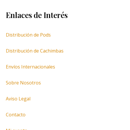
Enlaces de Interés
Distribución de Pods
Distribución de Cachimbas
Envíos Internacionales
Sobre Nosotros
Aviso Legal
Contacto