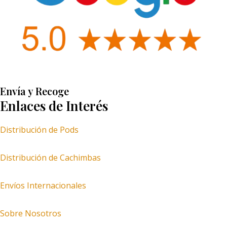
Envía y Recoge
Enlaces de Interés
Distribución de Pods
Distribución de Cachimbas
Envíos Internacionales
Sobre Nosotros