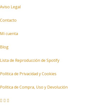
Aviso Legal
Contacto
Mi cuenta
Blog
Lista de Reproducción de Spotify
Política de Privacidad y Cookies
Política de Compra, Uso y Devolución