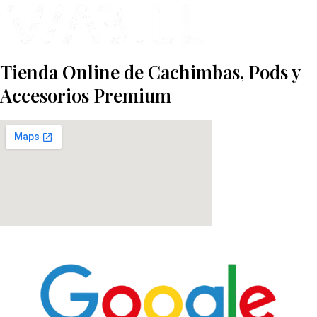
Tienda Online de Cachimbas, Pods y
Accesorios Premium