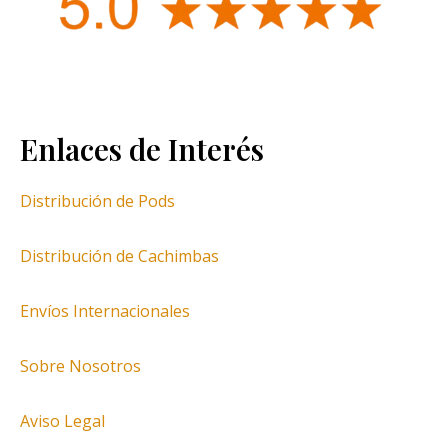
Enlaces de Interés
Distribución de Pods
Distribución de Cachimbas
Envíos Internacionales
Sobre Nosotros
Aviso Legal