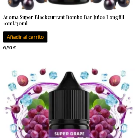
Aroma Super Blackcurrant Bombo Bar Juice Longfill
10ml/30ml
Añadir al carrito
6,50
€