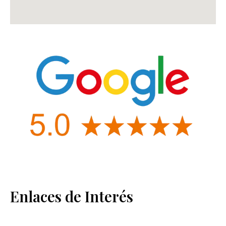
Enlaces de Interés