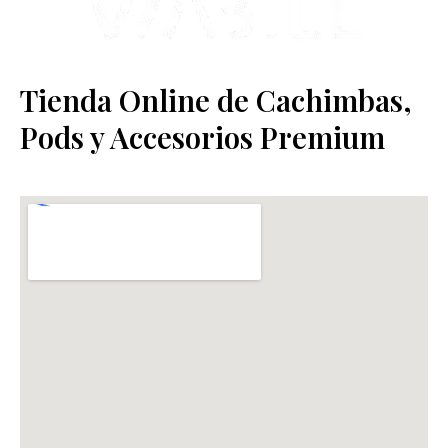
Tienda Online de Cachimbas,
Pods y Accesorios Premium