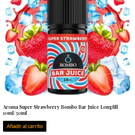
Aroma Super Strawberry Bombo Bar Juice Longfill
10ml/30ml
Añadir al carrito