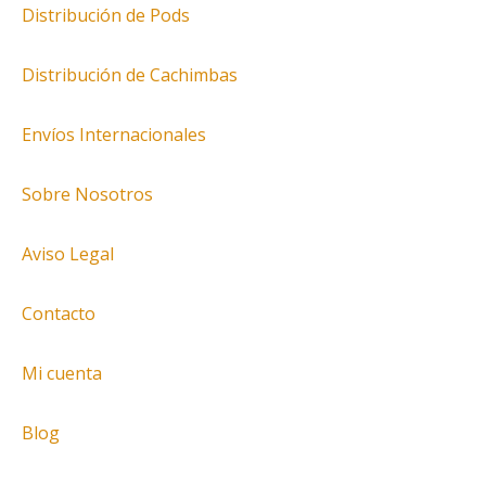
Distribución de Pods
Distribución de Cachimbas
Envíos Internacionales
Sobre Nosotros
Aviso Legal
Contacto
Mi cuenta
Blog