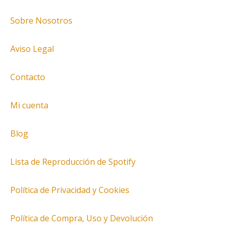
Sobre Nosotros
Aviso Legal
Contacto
Mi cuenta
Blog
Lista de Reproducción de Spotify
Política de Privacidad y Cookies
Política de Compra, Uso y Devolución