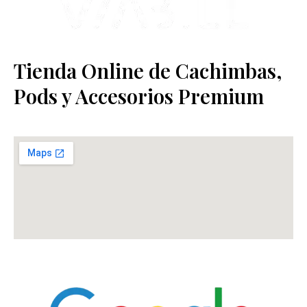
Tienda Online de Cachimbas,
Pods y Accesorios Premium