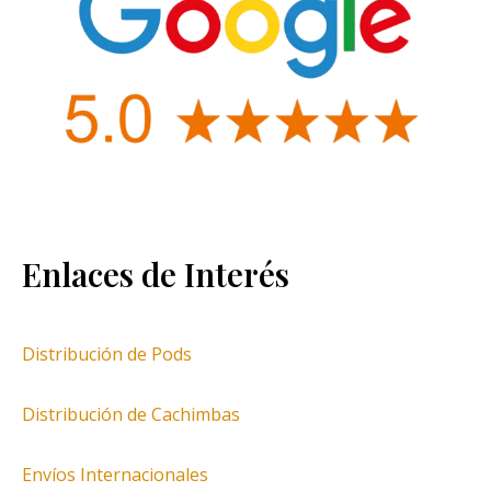
Enlaces de Interés
Distribución de Pods
Distribución de Cachimbas
Envíos Internacionales