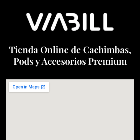
Tienda Online de Cachimbas,
Pods y Accesorios Premium