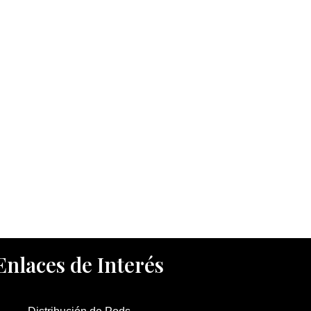
Enlaces de Interés