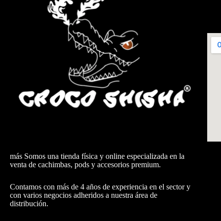
más Somos una tienda física y online especializada en la
venta de cachimbas, pods y accesorios premium.
Contamos con más de 4 años de experiencia en el sector y
con varios negocios adheridos a nuestra área de
distribución.