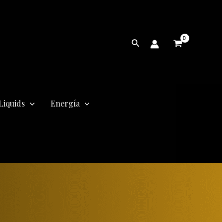
Buscar
Liquids
Energía