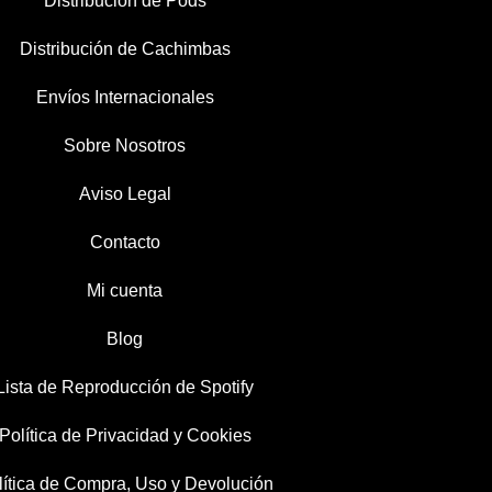
Distribución de Pods
Distribución de Cachimbas
Envíos Internacionales
Sobre Nosotros
Aviso Legal
Contacto
Mi cuenta
Blog
Lista de Reproducción de Spotify
Política de Privacidad y Cookies
lítica de Compra, Uso y Devolución