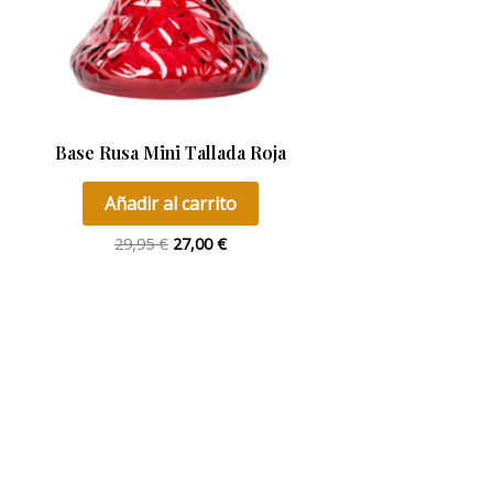
Base Rusa Mini Tallada Roja
Añadir al carrito
29,95
€
27,00
€