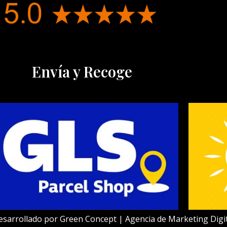
Envía y Recoge
esarrollado por
Green Concept | Agencia de Marketing Digit