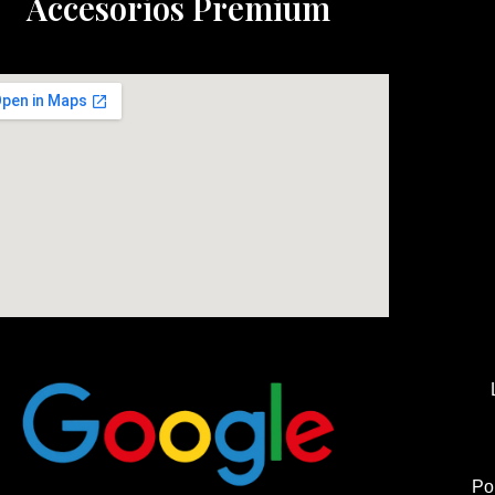
Accesorios Premium
Po