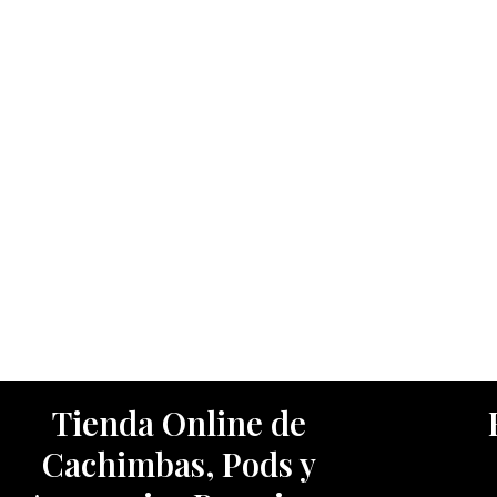
Tienda Online de
Cachimbas, Pods y